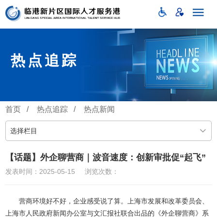
热点追踪
首页
/
热点追踪
/
热点新闻
选择栏目
【话题】外企聊营商｜波音速度：创新审批促“起飞”
发表时间：2025-05-15
浏览次数：
营商环境好不好，企业感受说了算。上海市发展和改革委员会、
上海市人民政府新闻办公室与文汇报社联合出品的《外企聊营商》系