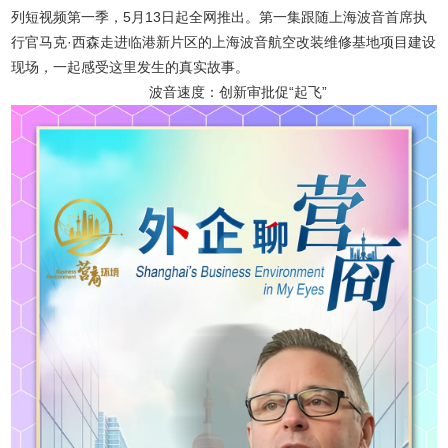
列短视频第一季，5月13日起全网推出。第一集跟随上海波音首席执
行官马克·西森走进临港新片区的上海波音航空改装维修基地项目建设
现场，一起感受这里发生的真实故事。
波音速度：创新审批促“起飞”