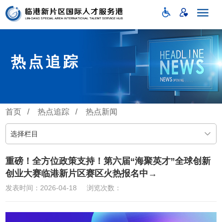
热点追踪
首页
/
热点追踪
/
热点新闻
选择栏目
重磅！全方位政策支持！第六届“海聚英才”全球创新
创业大赛临港新片区赛区火热报名中→
发表时间：2026-04-18
浏览次数：