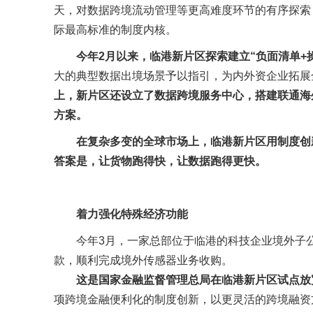
天，对数据跨境流动管理等更高难度环节的有序探索
际最高标准的制度内核。
今年2月以来，临港新片区探索建立“负面清单+
大的典型数据出境场景予以指引，为内外资企业拓展
上，新片区还设立了数据跨境服务中心，搭建联通海
方案。
在复杂多变的全球市场上，临港新片区用制度创
答案是，让货物跑得快，让数据跑得更快。
着力强化特殊经济功能
今年3月，一家总部位于临港的科技企业境外子公
款，顺利完成境外传感器业务收购。
这是国家金融监督管理总局在临港新片区试点放
项跨境金融便利化的制度创新，以更灵活的跨境融资