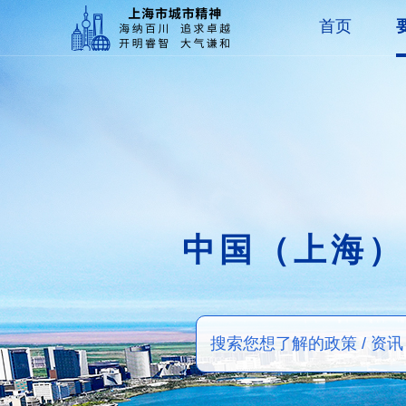
首页
中国（上海）