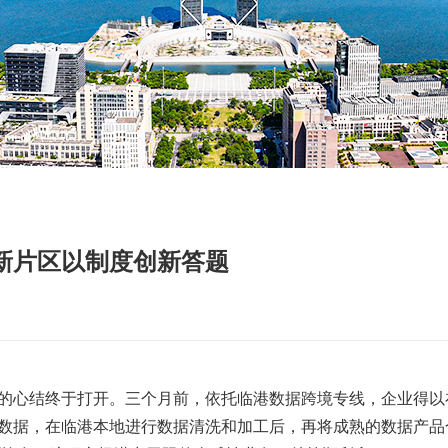
新片区以制度创新答题
的心结终于打开。三个月前，依托临港数据跨境专线，企业得以
数据，在临港本地进行数据清洗和加工后，再将成熟的数据产品