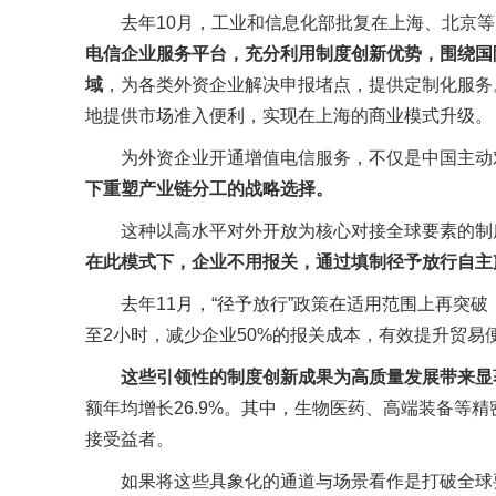
去年10月，工业和信息化部批复在上海、北京
电信企业服务平台，充分利用制度创新优势，围绕国
域
，为各类外资企业解决申报堵点，提供定制化服务
地提供市场准入便利，实现在上海的商业模式升级。
为外资企业开通增值电信服务，不仅是中国主动
下重塑产业链分工的战略选择。
这种以高水平对外开放为核心对接全球要素的制
在此模式下，企业不用报关，通过填制径予放行自主
去年11月，“径予放行”政策在适用范围上再突
至2小时，减少企业50%的报关成本，有效提升贸易
这些引领性的制度创新成果为高质量发展带来显
额年均增长26.9%。其中，生物医药、高端装备等
接受益者。
如果将这些具象化的通道与场景看作是打破全球