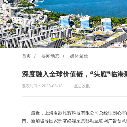
首页
/
要闻动态
/
媒体聚焦
深度融入全球价值链，“头雁”临港
发表时间：2025-08-18
点击次数：
最近，上海君跃胜辉科技有限公司总经理刘心宇
南、新加坡等国家部署终端采集移动互联网广告创意