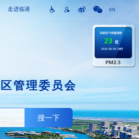
走进临港
EN
片区管理委员会