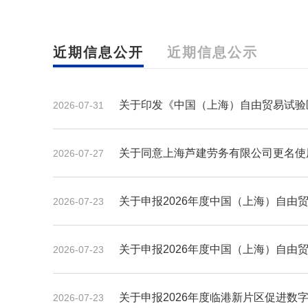
近期信息公开
近期信息公示
关于印发《中国（上海）自由贸易试验区临港新片
2026-07-31
关于同意上海芦建劳务有限公司更名使用
2026-07-27
关于申报2026年度中国（上海）自由贸易试验区临港新片
2026-07-23
关于申报2026年度中国（上海）自由贸易试验区临港新片
2026-07-23
关于申报2026年度临港新片区促进数字文化产业发
2026-07-23