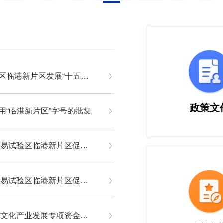
区发展“十五五”规划》的通知
政策文
“临港新片区”字号的批复
区促进旅游产业发展专项资金的通知
区促进文化产业发展专项资金的通知
展专项资金（7-12条）的通知