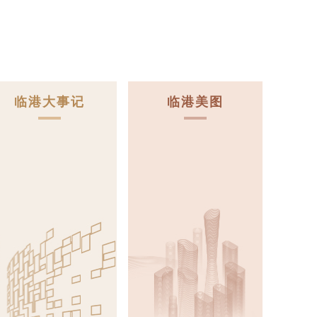
临港大事记
临港美图