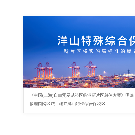
《中国(上海)自由贸易试验区临港新片区总体方案》明
物理围网区域，建立洋山特殊综合保税区…