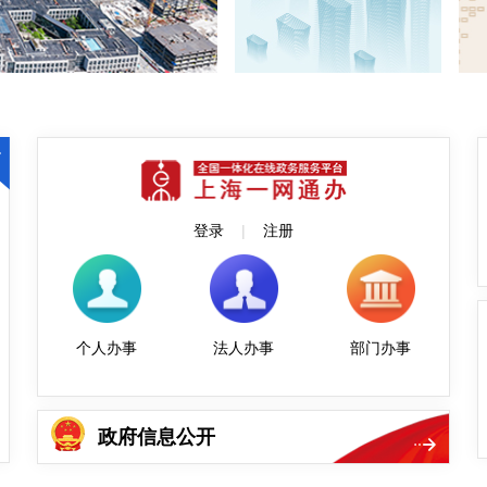
登录
|
注册
个人办事
法人办事
部门办事
政府信息公开