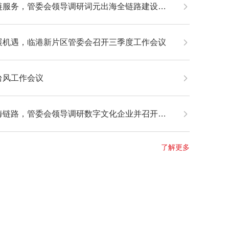
服务，管委会领导调研词元出海全链路建设工作
展机遇，临港新片区管委会召开三季度工作会议
台风工作会议
路，管委会领导调研数字文化企业并召开专题座谈会
了解更多