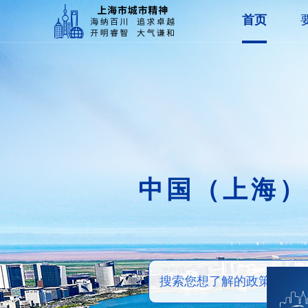
首页
中国（上海）