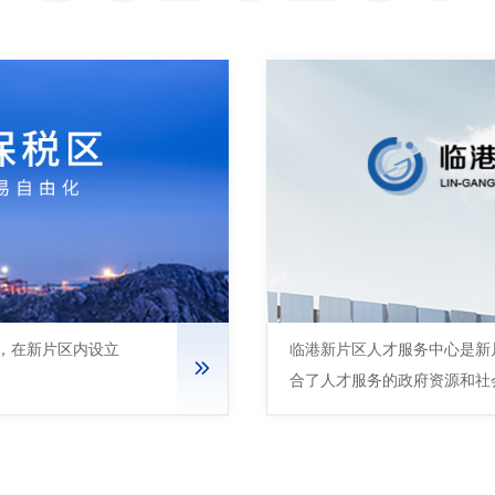
确，在新片区内设立
临港新片区人才服务中心是新
合了人才服务的政府资源和社