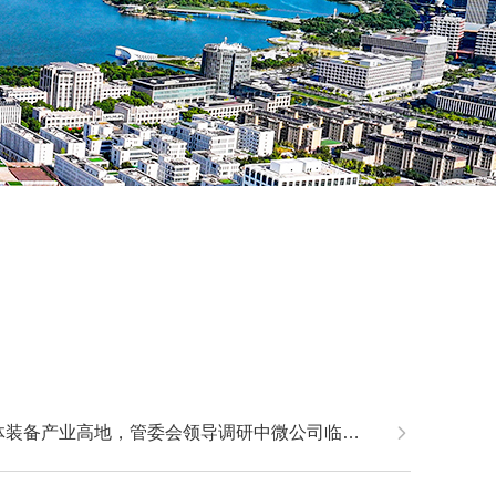
装备产业高地，管委会领导调研中微公司临港总部