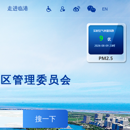
走进临港
EN
片区管理委员会