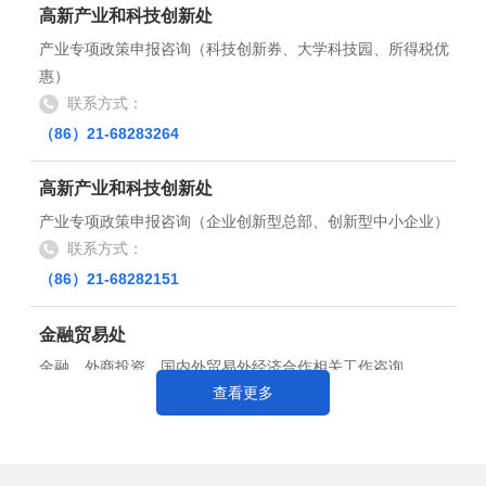
高新产业和科技创新处
产业专项政策申报咨询（科技创新券、大学科技园、所得税优
惠）
联系方式：
（86）21-68283264
高新产业和科技创新处
产业专项政策申报咨询（企业创新型总部、创新型中小企业）
联系方式：
（86）21-68282151
金融贸易处
金融、外商投资、国内外贸易外经济合作相关工作咨询
联系方式：
查看更多
（86）21-68289970
商业和文体旅游处