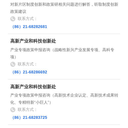
对新片区制度创新和政策研相关问题进行解答，听取制度创新
政策建议
联系方式：
（86）21-68282681
高新产业和科技创新处
产业专项政策申报咨询（战略性新兴产业发展专项、高科专
项）
联系方式：
（86）21-68286692
高新产业和科技创新处
产业专项政策申报咨询（高新技术企业认定、高新技术成果转
化、专精特新“小巨人”）
联系方式：
（86）21-68283725