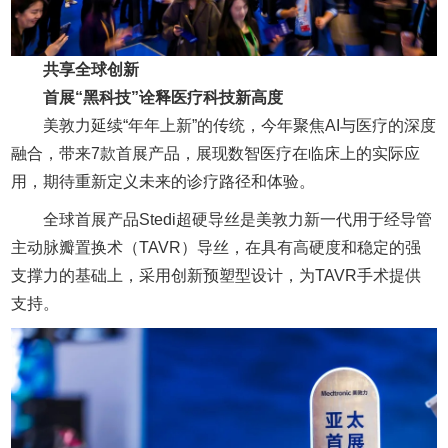
共享全球创新
首展“黑科技”诠释医疗科技新高度
美敦力延续“年年上新”的传统，今年聚焦AI与医疗的深度
融合，带来7款首展产品，展现数智医疗在临床上的实际应
用，期待重新定义未来的诊疗路径和体验。
全球首展产品Stedi超硬导丝是美敦力新一代用于经导管
主动脉瓣置换术（TAVR）导丝，在具有高硬度和稳定的强
支撑力的基础上，采用创新预塑型设计，为TAVR手术提供
支持。