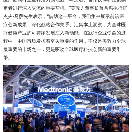
定者进行深入交流的重要契机。”美敦力董事长兼首席执行官
杰夫·马萨先生表示，“借助这一平台，我们集中展示前沿医
疗创新成果、深化战略合作关系、汇集本土洞察，为全球医
疗健康产业的可持续发展注入新动能。在践行企业使命的过
程中，中国市场发挥着至关重要的作用，不仅是美敦力全球
最重要的市场之一，更是驱动全球医疗科技创新的重要引
擎。”