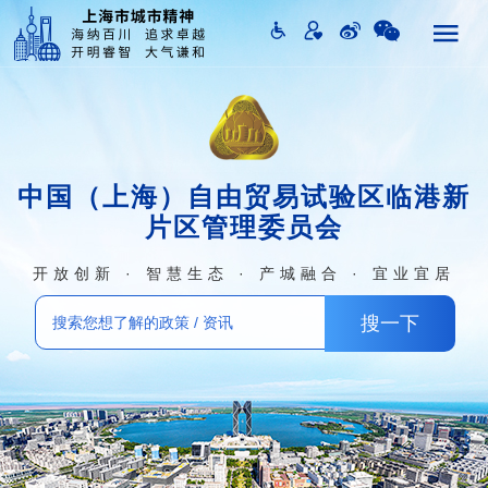
中国（上海）自由贸易试验区临港新
片区管理委员会
开放创新 · 智慧生态 · 产城融合 · 宜业宜居