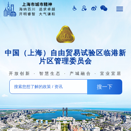
中国（上海）自由贸易试验区临港新
片区管理委员会
开放创新 · 智慧生态 · 产城融合 · 宜业宜居