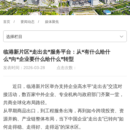
首页
/
要闻动态
/
媒体聚焦
选择栏目
临港新片区“走出去”服务平台：从“有什么给什
么”向“企业要什么给什么”转型
发表时间：2026-03-28
点击次数：
近日，临港新片区举办支持企业高水平“走出去”交流对
接活动，数百家中外企业、专业机构与政府部门齐聚一堂，
共商全球化布局路径。
从早期商品出口，到工程服务出海，再到如今跨境投资、资
源并购、产业链整体布局，当下中国企业“走出去”已转向“如
何走得稳、走得好、走得远”的深水区。