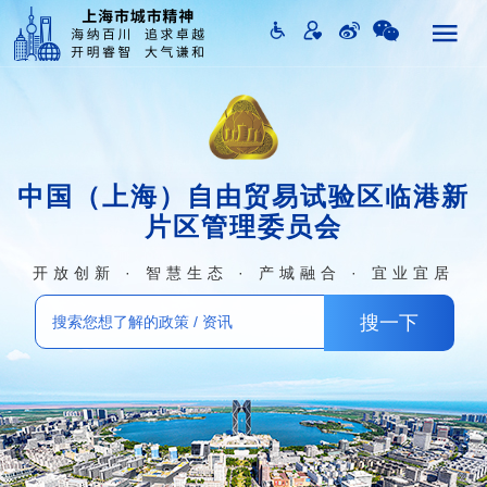
中国（上海）自由贸易试验区临港新
片区管理委员会
开放创新 · 智慧生态 · 产城融合 · 宜业宜居