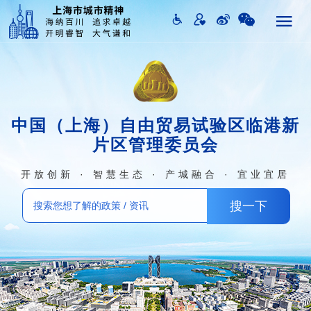
中国（上海）自由贸易试验区临港新
片区管理委员会
开放创新 · 智慧生态 · 产城融合 · 宜业宜居