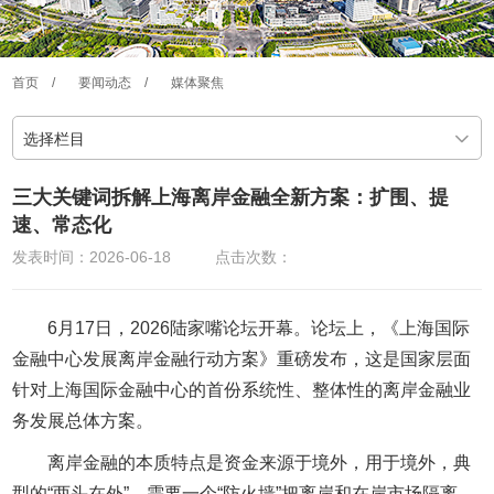
首页
/
要闻动态
/
媒体聚焦
选择栏目
三大关键词拆解上海离岸金融全新方案：扩围、提
速、常态化
发表时间：2026-06-18
点击次数：
6月17日，2026陆家嘴论坛开幕。论坛上，《上海国际
金融中心发展离岸金融行动方案》重磅发布，这是国家层面
针对上海国际金融中心的首份系统性、整体性的离岸金融业
务发展总体方案。
离岸金融的本质特点是资金来源于境外，用于境外，典
型的“两头在外”，需要一个“防火墙”把离岸和在岸市场隔离