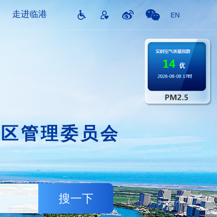
走进临港
EN
片区管理委员会