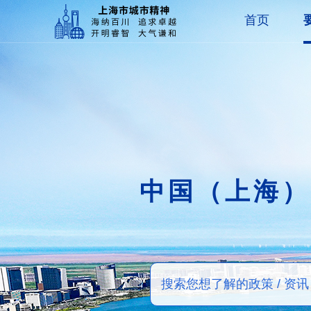
首页
中国（上海）