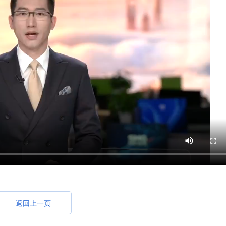
返回上一页