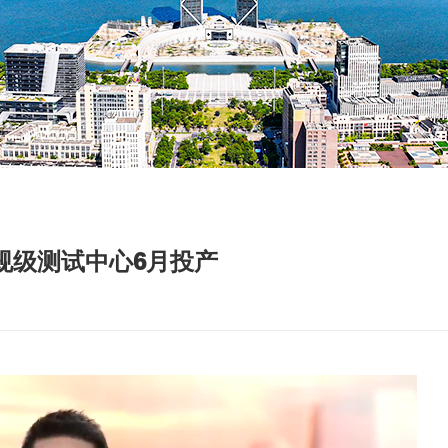
规级测试中心6月投产