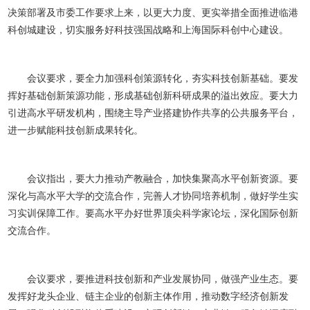
决策部署及市委工作要求上来，以更大力度、更实举措全面推进临港
科创城建设，切实服务好科技强国战略和上海国际科创中心建设。
会议要求，要全力加强科创策源转化，夯实科技创新基础。要发
挥好基础创新策源功能，形成基础创新科研成果的溢出效应。要大力
引进高水平研发机构，围绕主导产业搭建协作共享的公共服务平台，
进一步赋能科技创新成果转化。
会议指出，要大力推动产教融合，加快集聚高水平创新资源。要
深化与高水平大学的交流合作，完善人才协同培养机制，做好学生实
习实训保障工作。要高水平办好世界顶尖科学家论坛，深化国际创新
交流合作。
会议要求，要推进科技创新和产业发展协同，做强产业生态。要
发挥好龙头企业、链主企业的创新主体作用，推动数字经济创新发