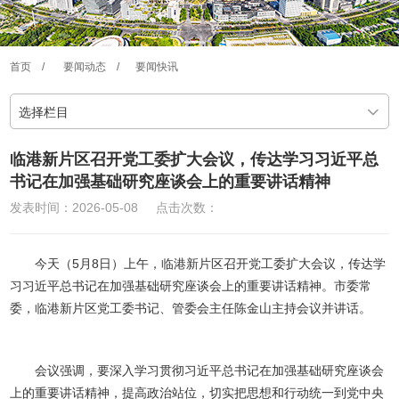
首页
/
要闻动态
/
要闻快讯
选择栏目
临港新片区召开党工委扩大会议，传达学习习近平总
书记在加强基础研究座谈会上的重要讲话精神
发表时间：2026-05-08
点击次数：
今天（5月8日）上午，临港新片区召开党工委扩大会议，传达学
习习近平总书记在加强基础研究座谈会上的重要讲话精神。市委常
委，临港新片区党工委书记、管委会主任陈金山主持会议并讲话。
会议强调，要深入学习贯彻习近平总书记在加强基础研究座谈会
上的重要讲话精神，提高政治站位，切实把思想和行动统一到党中央