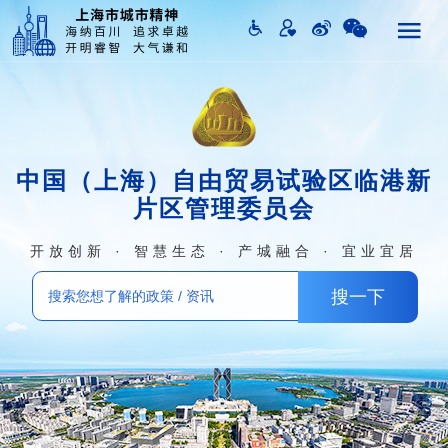
中国（上海）自由贸易试验区临港新
片区管理委员会
开放创新 · 智慧生态 · 产城融合 · 宜业宜居