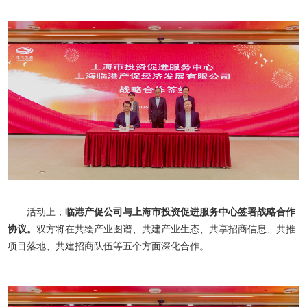
活动上，
临港产促公司与上海市投资促进服务中心签署战略合作
协议。
双方将在共绘产业图谱、共建产业生态、共享招商信息、共推
项目落地、共建招商队伍等五个方面深化合作。