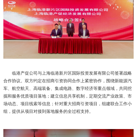
临港产促公司与上海临港新片区国际投资发展有限公司签署战略
合作协议。双方约定在招商引资协同合作上紧密协作，围绕新能源汽
车、航空航天、高端装备、集成电路、数字经济等重点领域，共同挖
掘和服务优质项目落地；建立信息共享机制，定期交流产业政策、市
场动态、项目线索等信息；针对重大招商引资项目，组建联合工作小
组，提供从项目对接到落地服务的全过程支持。