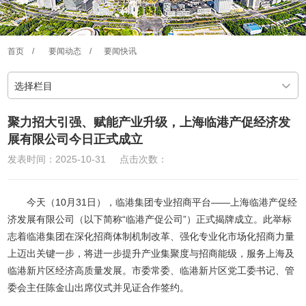
首页
/
要闻动态
/
要闻快讯
选择栏目
聚力招大引强、赋能产业升级，上海临港产促经济发
展有限公司今日正式成立
发表时间：2025-10-31
点击次数：
今天（10月31日），临港集团专业招商平台——上海临港产促经
济发展有限公司（以下简称“临港产促公司”）正式揭牌成立。此举标
志着临港集团在深化招商体制机制改革、强化专业化市场化招商力量
上迈出关键一步，将进一步提升产业集聚度与招商能级，服务上海及
临港新片区经济高质量发展。市委常委、临港新片区党工委书记、管
委会主任陈金山出席仪式并见证合作签约。