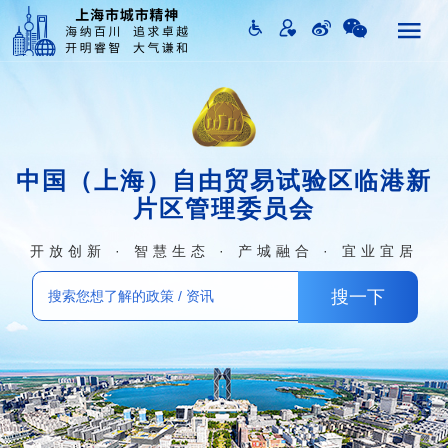
中国（上海）自由贸易试验区临港新
片区管理委员会
开放创新 · 智慧生态 · 产城融合 · 宜业宜居