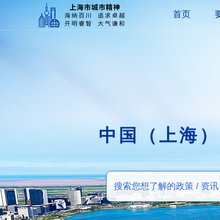
首页
中国（上海）