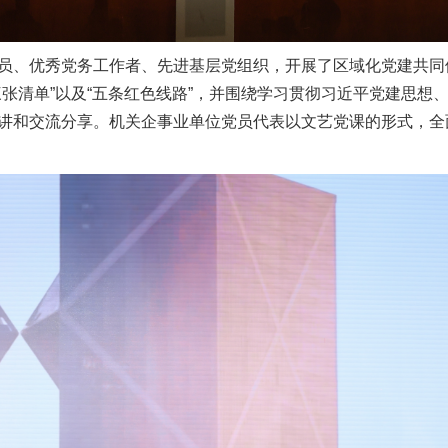
员、优秀党务工作者、先进基层党组织，开展了区域化党建共同
张清单”以及“五条红色线路”，并围绕学习贯彻习近平党建思想
讲和交流分享。机关企事业单位党员代表以文艺党课的形式，全