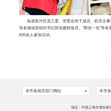
临港新片区党工委、管委会班子成员，机关企事
等各领域党组织书记和党建联络员、“两优一先”等各
800余人参加活动。
本市各相关部门网站
本市
地址：中国上海市浦东新区申