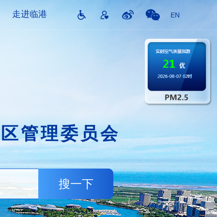
走进临港
EN
片区管理委员会