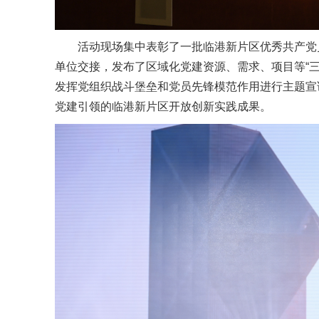
活动现场集中表彰了一批临港新片区优秀共产党
单位交接，发布了区域化党建资源、需求、项目等“三
发挥党组织战斗堡垒和党员先锋模范作用进行主题宣
党建引领的临港新片区开放创新实践成果。