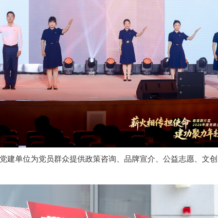
化党建单位为党员群众提供政策咨询、品牌宣介、公益志愿、文创