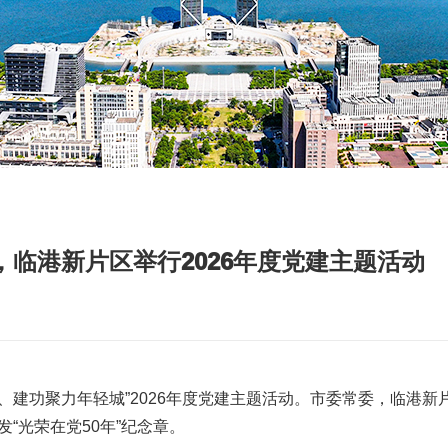
临港新片区举行2026年度党建主题活动
、建功聚力年轻城”2026年度党建主题活动。市委常委，临港新
“光荣在党50年”纪念章。