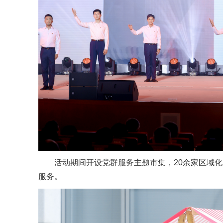
活动期间开设党群服务主题市集，20余家区域
服务。