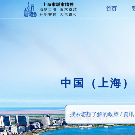
首页
中国（上海）