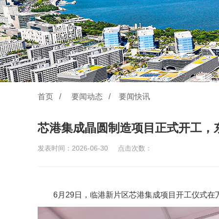
首页
/
要闻动态
/
要闻快讯
芯港集成晶圆制造项目正式开工，
发表时间：2026-06-30
点击次数：
6月29日，临港新片区芯港集成项目开工仪式