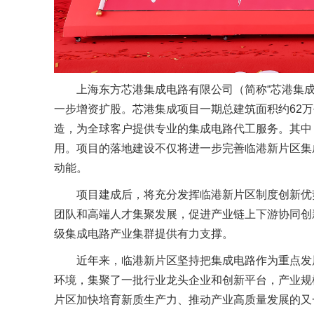
上海东方芯港集成电路有限公司（简称“芯港集成”
一步增资扩股。芯港集成项目一期总建筑面积约62万平
造，为全球客户提供专业的集成电路代工服务。其中，
用。项目的落地建设不仅将进一步完善临港新片区集
动能。
项目建成后，将充分发挥临港新片区制度创新优
团队和高端人才集聚发展，促进产业链上下游协同创
级集成电路产业集群提供有力支撑。
近年来，临港新片区坚持把集成电路作为重点发
环境，集聚了一批行业龙头企业和创新平台，产业规
片区加快培育新质生产力、推动产业高质量发展的又