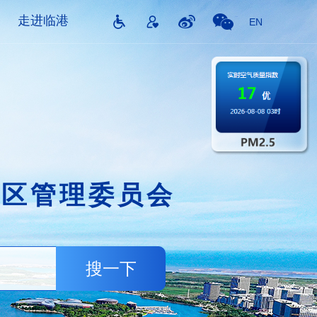
走进临港
EN
片区管理委员会