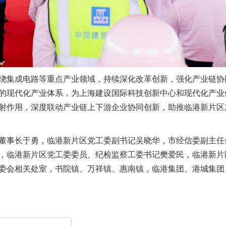
绕集成电路等重点产业领域，持续深化改革创新，强化产业链协
的现代化产业体系，为上海建设国际科技创新中心和现代化产业
射作用，深度联动产业链上下游企业协同创新，助推临港新片区
董事长于勇，临港新片区党工委副书记吴晓华，市经信委副主任
，临港新片区党工委委员、纪检监察工委书记樊爱民，临港新片
委会相关处室，书院镇、万祥镇、惠南镇，临港集团、港城集团