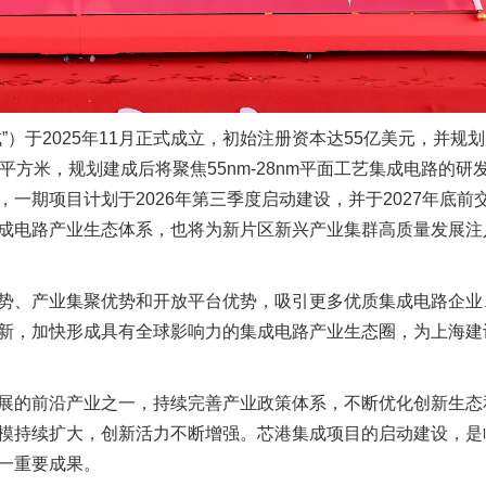
）于2025年11月正式成立，初始注册资本达55亿美元，并规
方米，规划建成后将聚焦55nm-28nm平面工艺集成电路的研
一期项目计划于2026年第三季度启动建设，并于2027年底前
成电路产业生态体系，也将为新片区新兴产业集群高质量发展注
势、产业集聚优势和开放平台优势，吸引更多优质集成电路企业
新，加快形成具有全球影响力的集成电路产业生态圈，为上海建
展的前沿产业之一，持续完善产业政策体系，不断优化创新生态
模持续扩大，创新活力不断增强。芯港集成项目的启动建设，是
一重要成果。