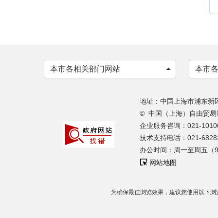
本市各相关部门网站
本市
地址：中国上海市浦东新区申
© 中国（上海）自由贸
企业服务咨询：021-10100
技术支持电话：021-68282
办公时间：周一至周五（9:00-1
网站地图
为确保最佳浏览效果，建议您使用以下浏览器版本