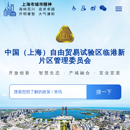
中国（上海）自由贸易试验区临港新
片区管理委员会
开放创新 · 智慧生态 · 产城融合 · 宜业宜居