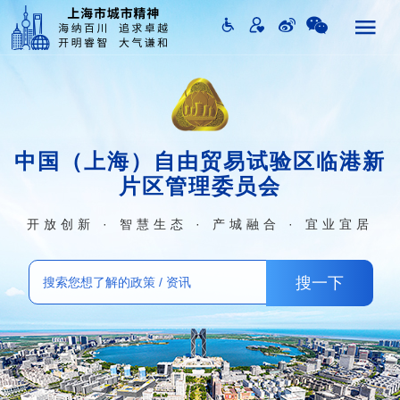
中国（上海）自由贸易试验区临港新
片区管理委员会
开放创新 · 智慧生态 · 产城融合 · 宜业宜居