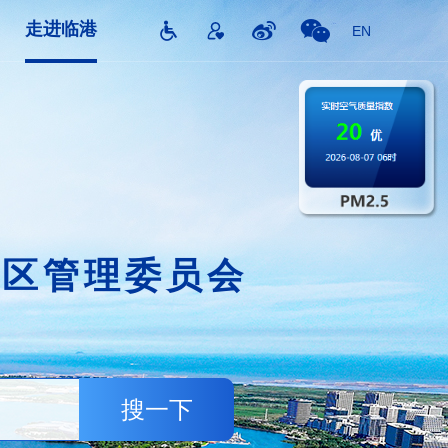
走进临港
EN
片区管理委员会