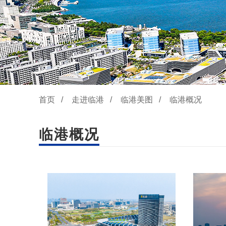
首页
/
走进临港
/
临港美图
/
临港概况
临港概况