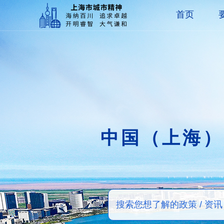
首页
中国（上海）