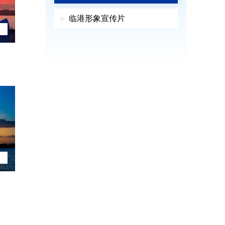
临港形象宣传片