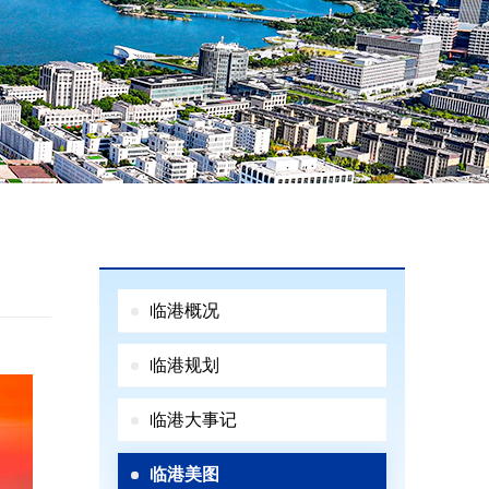
临港概况
临港规划
临港大事记
临港美图