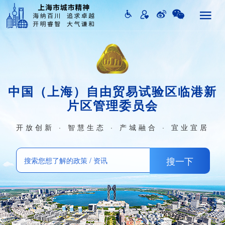
中国（上海）自由贸易试验区临港新
片区管理委员会
开放创新 · 智慧生态 · 产城融合 · 宜业宜居