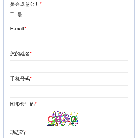
是否愿意公开
*
是
E-mail
*
您的姓名
*
手机号码
*
图形验证码
*
动态码
*