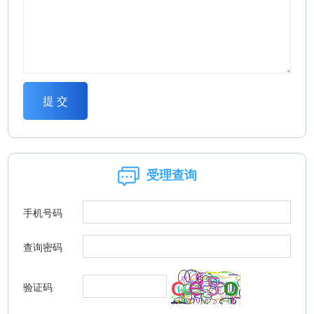
受理查询
手机号码
查询密码
验证码