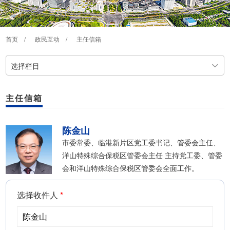
首页
/
政民互动
/
主任信箱
选择栏目
主任信箱
陈金山
市委常委、临港新片区党工委书记、管委会主任、
洋山特殊综合保税区管委会主任 主持党工委、管委
会和洋山特殊综合保税区管委会全面工作。
选择收件人
*