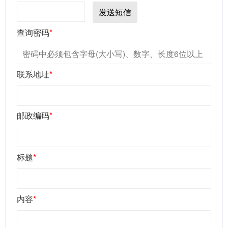
发送短信
查询密码
*
联系地址
*
邮政编码
*
标题
*
内容
*