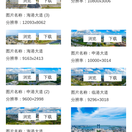
浏览
下载
分辨率：10800x3006
图片名称：海港大道 (3)
分辨率：12093x8062
浏览
下载
浏览
下载
图片名称：海港大道
图片名称：申港大道
分辨率：9163x2413
分辨率：10000×3014
浏览
下载
浏览
下载
图片名称：申港大道 (2)
图片名称：临港大道
分辨率：9600×2998
分辨率：9296×3018
浏览
下载
图片名称：海港大道