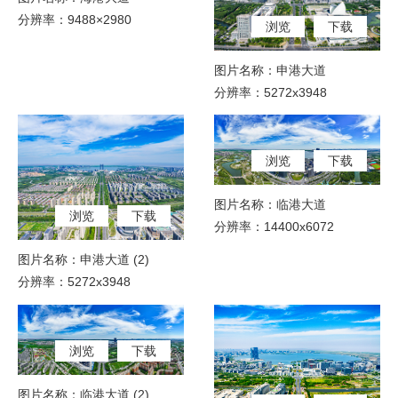
分辨率：9488×2980
浏览
下载
图片名称：申港大道
分辨率：5272x3948
浏览
下载
图片名称：临港大道
浏览
下载
分辨率：14400x6072
图片名称：申港大道 (2)
分辨率：5272x3948
浏览
下载
图片名称：临港大道 (2)