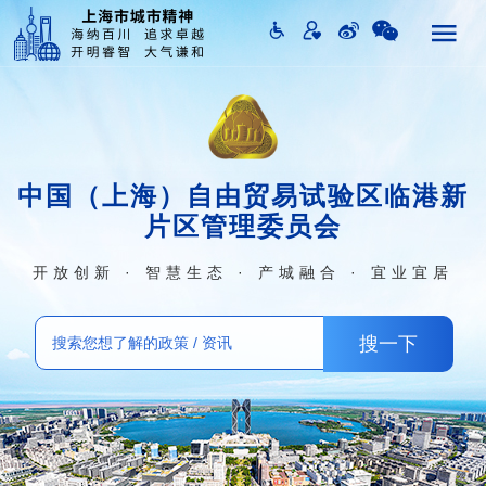
中国（上海）自由贸易试验区临港新
片区管理委员会
开放创新 · 智慧生态 · 产城融合 · 宜业宜居