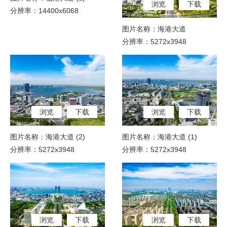
浏览
下载
分辨率：14400x6068
图片名称：海港大道
分辨率：5272x3948
浏览
下载
浏览
下载
图片名称：海港大道 (2)
图片名称：海港大道 (1)
分辨率：5272x3948
分辨率：5272x3948
浏览
下载
浏览
下载