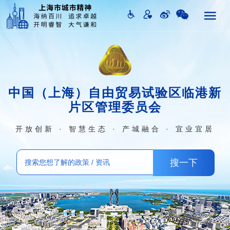
中国（上海）自由贸易试验区临港新
片区管理委员会
开放创新 · 智慧生态 · 产城融合 · 宜业宜居