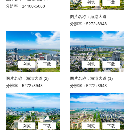
浏览
下载
分辨率：14400x6068
图片名称：海港大道
分辨率：5272x3948
浏览
下载
浏览
下载
图片名称：海港大道 (2)
图片名称：海港大道 (1)
分辨率：5272x3948
分辨率：5272x3948
浏览
下载
浏览
下载