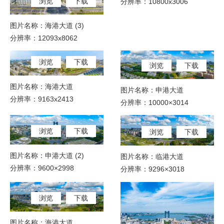
浏览
下载
分辨率：10800x3006
图片名称：海港大道 (3)
分辨率：12093x8062
浏览
下载
浏览
下载
图片名称：海港大道
图片名称：申港大道
分辨率：9163x2413
分辨率：10000×3014
浏览
下载
浏览
下载
图片名称：申港大道 (2)
图片名称：临港大道
分辨率：9600×2998
分辨率：9296×3018
浏览
下载
图片名称：海港大道