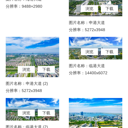
分辨率：9488×2980
浏览
下载
图片名称：申港大道
分辨率：5272x3948
浏览
下载
图片名称：临港大道
浏览
下载
分辨率：14400x6072
图片名称：申港大道 (2)
分辨率：5272x3948
浏览
下载
图片名称：临港大道 (2)