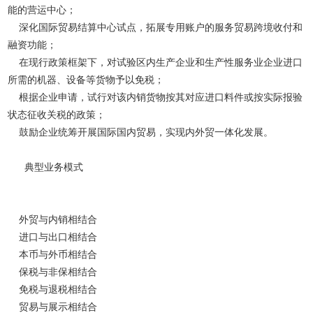
能的营运中心；
深化国际贸易结算中心试点，拓展专用账户的服务贸易跨境收付和
融资功能；
在现行政策框架下，对试验区内生产企业和生产性服务业企业进口
所需的机器、设备等货物予以免税；
根据企业申请，试行对该内销货物按其对应进口料件或按实际报验
状态征收关税的政策；
鼓励企业统筹开展国际国内贸易，实现内外贸一体化发展。
典型业务模式
外贸与内销相结合
进口与出口相结合
本币与外币相结合
保税与非保相结合
免税与退税相结合
贸易与展示相结合