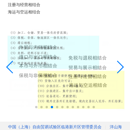
注册与经营相结合
海运与空运相结合
中国（上海）自由贸易试验区临港新片区管理委员会
|
洋山海