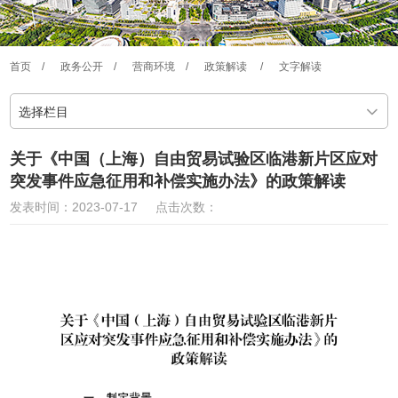
首页
/
政务公开
/
营商环境
/
政策解读
/
文字解读
选择栏目
关于《中国（上海）自由贸易试验区临港新片区应对
突发事件应急征用和补偿实施办法》的政策解读
发表时间：2023-07-17
点击次数：