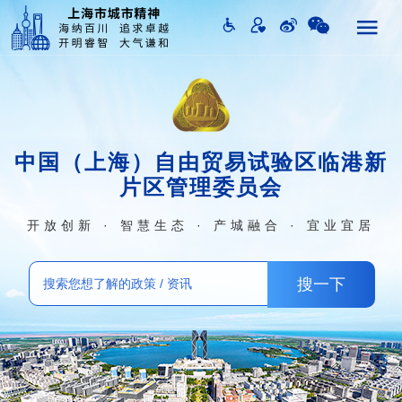
中国（上海）自由贸易试验区临港新
片区管理委员会
开放创新 · 智慧生态 · 产城融合 · 宜业宜居