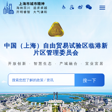
中国（上海）自由贸易试验区临港新
片区管理委员会
开放创新 · 智慧生态 · 产城融合 · 宜业宜居