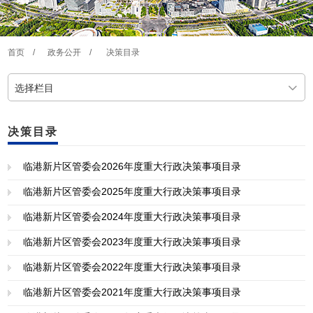
首页
/
政务公开
/
决策目录
选择栏目
决策目录
临港新片区管委会2026年度重大行政决策事项目录
临港新片区管委会2025年度重大行政决策事项目录
临港新片区管委会2024年度重大行政决策事项目录
临港新片区管委会2023年度重大行政决策事项目录
临港新片区管委会2022年度重大行政决策事项目录
临港新片区管委会2021年度重大行政决策事项目录