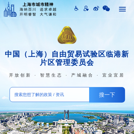
中国（上海）自由贸易试验区临港新
片区管理委员会
开放创新 · 智慧生态 · 产城融合 · 宜业宜居