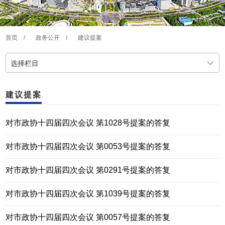
首页
/
政务公开
/
建议提案
选择栏目
建议提案
对市政协十四届四次会议 第1028号提案的答复
对市政协十四届四次会议 第0053号提案的答复
对市政协十四届四次会议 第0291号提案的答复
对市政协十四届四次会议 第1039号提案的答复
对市政协十四届四次会议 第0057号提案的答复