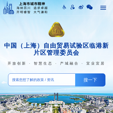
中国（上海）自由贸易试验区临港新
片区管理委员会
开放创新 · 智慧生态 · 产城融合 · 宜业宜居