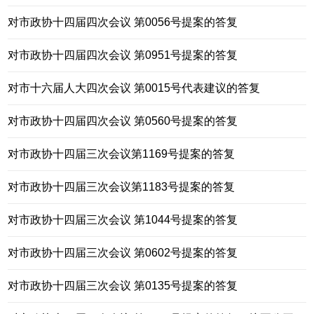
对市政协十四届四次会议 第0056号提案的答复
对市政协十四届四次会议 第0951号提案的答复
对市十六届人大四次会议 第0015号代表建议的答复
对市政协十四届四次会议 第0560号提案的答复
对市政协十四届三次会议第1169号提案的答复
对市政协十四届三次会议第1183号提案的答复
对市政协十四届三次会议 第1044号提案的答复
对市政协十四届三次会议 第0602号提案的答复
对市政协十四届三次会议 第0135号提案的答复