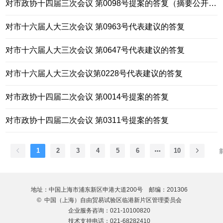
对市政协十四届三次会议 第0098号提案的答复（摘要公开版）
对市十六届人大三次会议 第0963号代表建议的答复
对市十六届人大三次会议 第0647号代表建议的答复
对市十六届人大三次会议第0228号代表建议的答复
对市政协十四届二次会议 第0014号提案的答复
对市政协十四届二次会议 第0311号提案的答复
1
2
3
4
5
6
10
地址：中国上海市浦东新区申港大道200号 邮编：201306
© 中国（上海）自由贸易试验区临港新片区管理委员会
企业服务咨询：021-10100820
技术支持电话：021-68282410