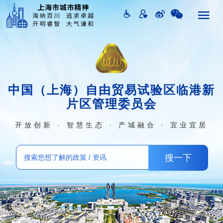
中国（上海）自由贸易试验区临港新
片区管理委员会
开放创新 · 智慧生态 · 产城融合 · 宜业宜居