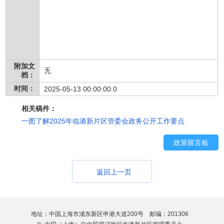
附加文
无
档：
时间：
2025-05-13 00:00:00.0
相关稿件：
一图了解2025年临港新片区管委会政务公开工作要点
政策留言板
返回上一页
地址：中国上海市浦东新区申港大道200号 邮编：201306