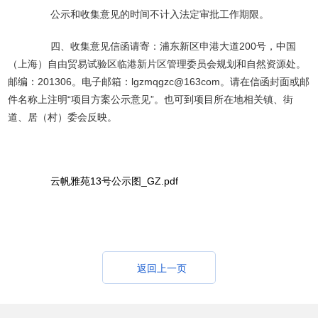
公示和收集意见的时间不计入法定审批工作期限。
四、收集意见信函请寄：浦东新区申港大道200号，中国
（上海）自由贸易试验区临港新片区管理委员会规划和自然资源处。
邮编：201306。电子邮箱：lgzmqgzc@163com。请在信函封面或邮
件名称上注明“项目方案公示意见”。也可到项目所在地相关镇、街
道、居（村）委会反映。
云帆雅苑13号公示图_GZ.pdf
返回上一页