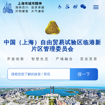
中国（上海）自由贸易试验区临港新
片区管理委员会
开放创新 · 智慧生态 · 产城融合 · 宜业宜居