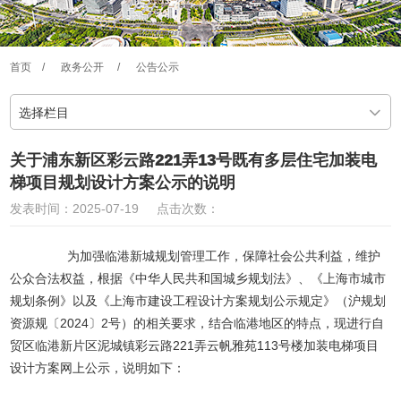
首页
/
政务公开
/
公告公示
选择栏目
关于浦东新区彩云路221弄13号既有多层住宅加装电
梯项目规划设计方案公示的说明
发表时间：2025-07-19
点击次数：
为加强临港新城规划管理工作，保障社会公共利益，维护
公众合法权益，根据《中华人民共和国城乡规划法》、《上海市城市
规划条例》以及《上海市建设工程设计方案规划公示规定》（沪规划
资源规〔2024〕2号）的相关要求，结合临港地区的特点，现进行自
贸区临港新片区泥城镇彩云路221弄云帆雅苑113号楼加装电梯项目
设计方案网上公示，说明如下：