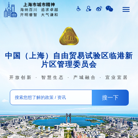
中国（上海）自由贸易试验区临港新
片区管理委员会
开放创新 · 智慧生态 · 产城融合 · 宜业宜居