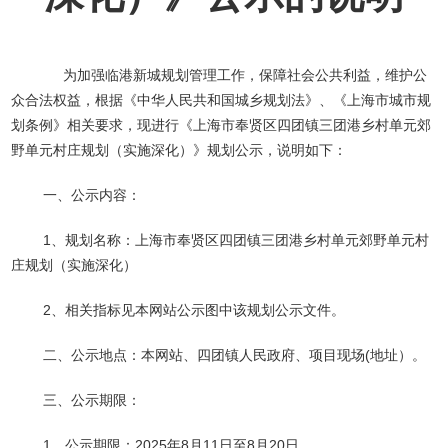
为加强临港新城规划管理工作，保障社会公共利益，维护公
众合法权益，根据《中华人民共和国城乡规划法》、《上海市城市规
划条例》相关要求，现进行《上海市奉贤区四团镇三团港乡村单元郊
野单元村庄规划（实施深化）》规划公示，说明如下：
一、公示内容：
1、规划名称：上海市奉贤区四团镇三团港乡村单元郊野单元村
庄规划（实施深化）
2、相关指标见本网站公示图中该规划公示文件。
二、公示地点：本网站、四团镇人民政府、项目现场(地址）。
三、公示期限：
1、公示期限：2025年8月11日至8月20日。