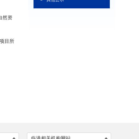
自然资
到项目所
临港相关机构网站