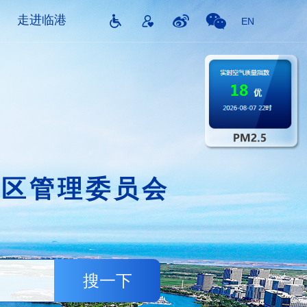
走进临港
EN
片区管理委员会