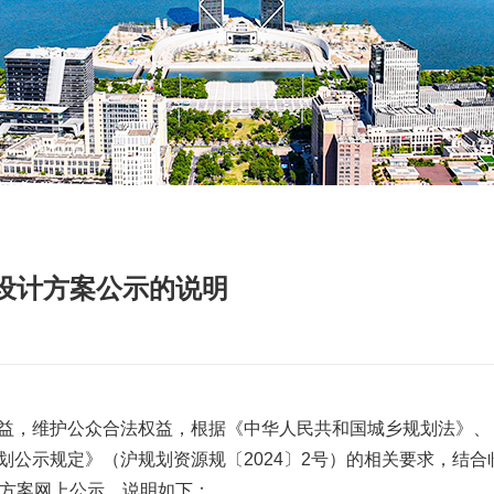
设计方案公示的说明
益，维护公众合法权益，根据《中华人民共和国城乡规划法》、
公示规定》（沪规划资源规〔2024〕2号）的相关要求，结合
计方案网上公示，说明如下：