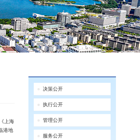
决策公开
执行公开
管理公开
《上海
临港地
服务公开