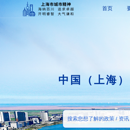
首页
中国（上海）