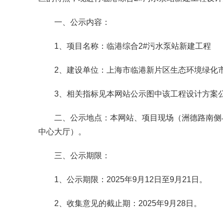
一、公示内容：
1、项目名称：临港综合2#污水泵站新建工程
2、建设单位：上海市临港新片区生态环境绿化
3、相关指标见本网站公示图中该工程设计方案
二、公示地点：本网站、项目现场（洲德路南侧
中心大厅）。
三、公示期限：
1、公示期限：2025年9月12日至9月21日。
2、收集意见的截止期：2025年9月28日。