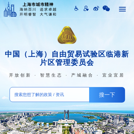
中国（上海）自由贸易试验区临港新
片区管理委员会
开放创新 · 智慧生态 · 产城融合 · 宜业宜居