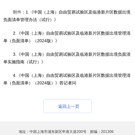
附件：
1.《中国（上海）自由贸易试验区及临港新片区数据出境
负面清单管理办法（试行）》
2.《中国（上海）自由贸易试验区及临港新片区数据出境管理清
单（负面清单）（2024版）》
3.《中国（上海）自由贸易试验区及临港新片区数据出境负面清
单实施指南（试行）》
4.《中国（上海）自由贸易试验区及临港新片区数据出境管理清
单（负面清单）（2024版）》答记者问
返回上一页
地址：中国上海市浦东新区申港大道200号 邮编：201306