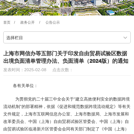
首页
/
政务公开
/
公告公示
选择栏目
上海市网信办等五部门关于印发自由贸易试验区数据
出境负面清单管理办法、负面清单（2024版）的通知
发表时间：2025-02-08
点击次数：
各有关单位：
为贯彻党的二十届三中全会关于“建立高效便利安全的数据跨境
流动机制”的部署精神，依据《促进和规范数据跨境流动规定》等有关
文件规定，上海市互联网信息办公室、上海市数据局、上海市发展和
改革委员会、中国（上海）自由贸易试验区管委会、中国（上海）自
由贸易试验区临港新片区管委会会同有关部门制定了《中国（上海）