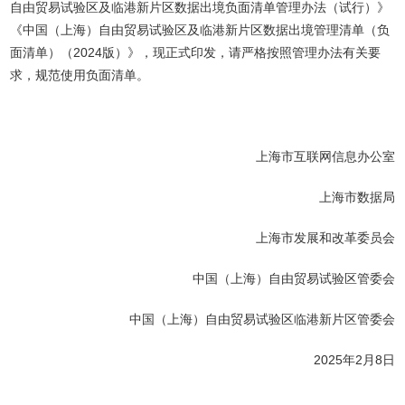
自由贸易试验区及临港新片区数据出境负面清单管理办法（试行）》
《中国（上海）自由贸易试验区及临港新片区数据出境管理清单（负
面清单）（2024版）》，现正式印发，请严格按照管理办法有关要
求，规范使用负面清单。
上海市互联网信息办公室
上海市数据局
上海市发展和改革委员会
中国（上海）自由贸易试验区管委会
中国（上海）自由贸易试验区临港新片区管委会
2025年2月8日