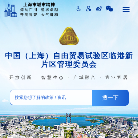
中国（上海）自由贸易试验区临港新
片区管理委员会
开放创新 · 智慧生态 · 产城融合 · 宜业宜居