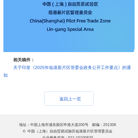
相关稿件：
关于印发《2025年临港新片区管委会政务公开工作要点》的通
知
返回上一页
地址：中国上海市浦东新区申港大道200号 邮编：201306
© 中国（上海）自由贸易试验区临港新片区管理委员会
企业服务咨询：021-10100820