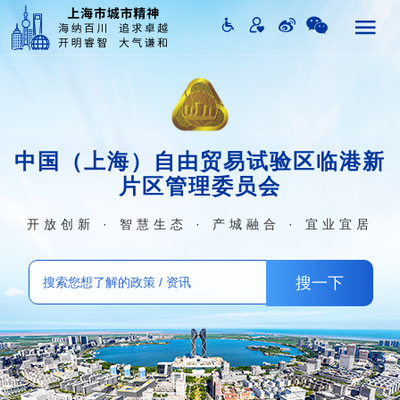
中国（上海）自由贸易试验区临港新
片区管理委员会
开放创新 · 智慧生态 · 产城融合 · 宜业宜居