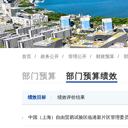
首页
/
政务公开
/
管理公开
/
财政预算
/
部门预算
部门预算绩效
绩效目标
|
绩效评价结果
中国（上海）自由贸易试验区临港新片区管理委员