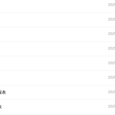
202
202
202
202
202
202
202
报表
202
表