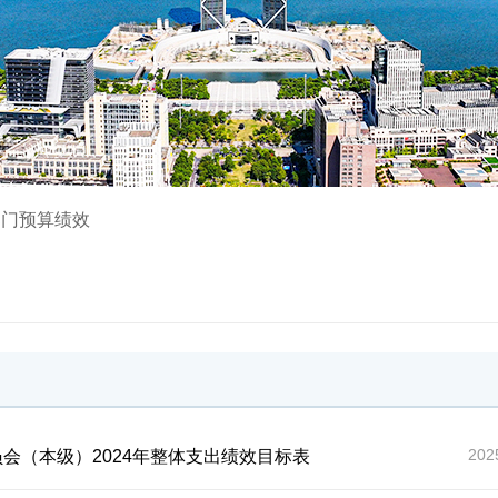
部门预算绩效
202
会（本级）2024年整体支出绩效目标表