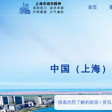
首页
中国（上海）