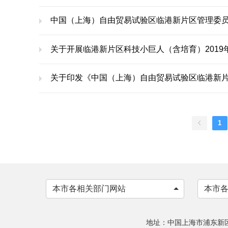
中国（上海）自由贸易试验区临港新片区管理委员
关于开展临港新片区科技小巨人（含培育）201
关于印发《中国（上海）自由贸易试验区临港新片区城
1
本市各相关部门网站
本市
地址：中国上海市浦东新区申