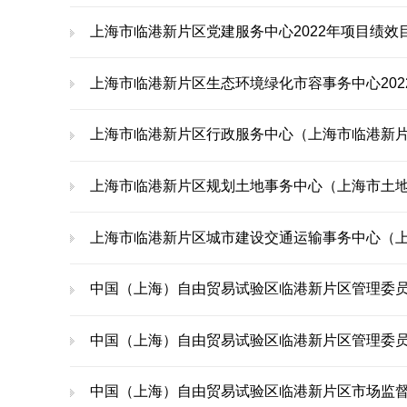
上海市临港新片区党建服务中心2022年项目绩效
上海市临港新片区生态环境绿化市容事务中心20
上海市临港新片区行政服务中心（上海市临港新片
上海市临港新片区规划土地事务中心（上海市土地
上海市临港新片区城市建设交通运输事务中心（上海市
中国（上海）自由贸易试验区临港新片区管理委员会财
中国（上海）自由贸易试验区临港新片区管理委员
中国（上海）自由贸易试验区临港新片区市场监督