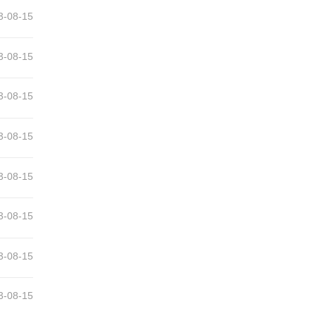
3-08-15
3-08-15
3-08-15
3-08-15
3-08-15
3-08-15
3-08-15
3-08-15