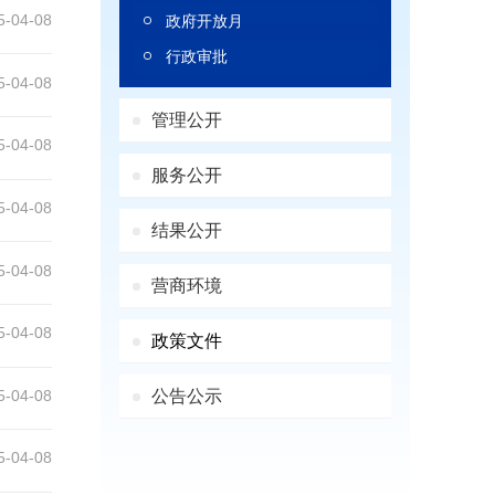
5-04-08
政府开放月
行政审批
5-04-08
管理公开
5-04-08
服务公开
5-04-08
结果公开
5-04-08
营商环境
5-04-08
政策文件
5-04-08
公告公示
5-04-08