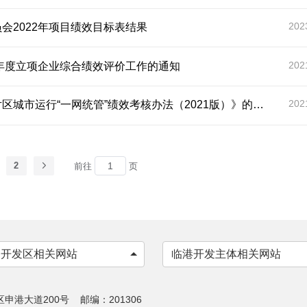
202
会2022年项目绩效目标表结果
202
9年度立项企业综合绩效评价工作的通知
202
市运行“一网统管”绩效考核办法（2021版）》的通知
2
前往
页
各开发区相关网站
临港开发主体相关网站
港大道200号 邮编：201306