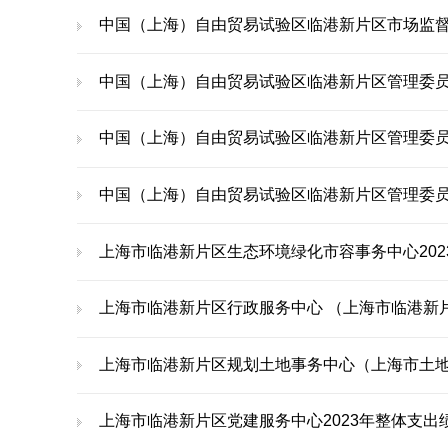
中国（上海）自由贸易试验区临港新片区市场监督
中国（上海）自由贸易试验区临港新片区管理委员
中国（上海）自由贸易试验区临港新片区管理委员会财
中国（上海）自由贸易试验区临港新片区管理委员
上海市临港新片区生态环境绿化市容事务中心20
上海市临港新片区行政服务中心 （上海市临港新片区大
上海市临港新片区规划土地事务中心（上海市土地
上海市临港新片区党建服务中心2023年整体支出