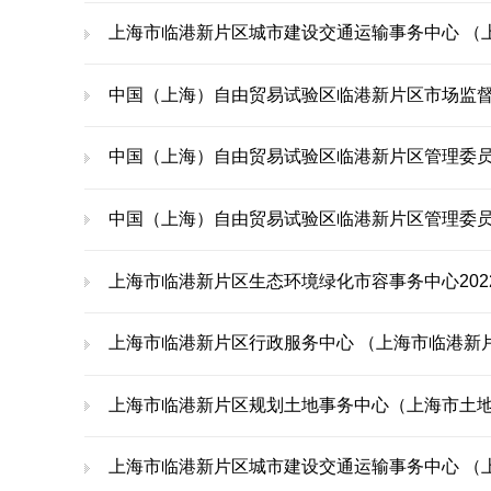
上海市临港新片区城市建设交通运输事务中心 （上海
中国（上海）自由贸易试验区临港新片区市场监督
中国（上海）自由贸易试验区临港新片区管理委员会综
中国（上海）自由贸易试验区临港新片区管理委员会财务结算
上海市临港新片区生态环境绿化市容事务中心20
上海市临港新片区行政服务中心 （上海市临港新片区
上海市临港新片区规划土地事务中心（上海市土地储备中
上海市临港新片区城市建设交通运输事务中心 （上海市临港