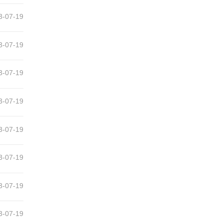
3-07-19
3-07-19
3-07-19
3-07-19
3-07-19
3-07-19
3-07-19
3-07-19