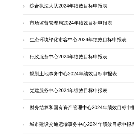
综合执法大队2024年绩效目标申报表
市场监督管理局2024年绩效目标申报表
生态环境绿化市容中心2024年绩效目标申报表
行政服务中心2024年绩效目标申报表
规划土地事务中心2024年绩效目标申报表
党建服务中心2024年绩效目标申报表
财务结算和国有资产管理中心2024年绩效目标申
城市建设交通运输事务中心2024年绩效目标申报