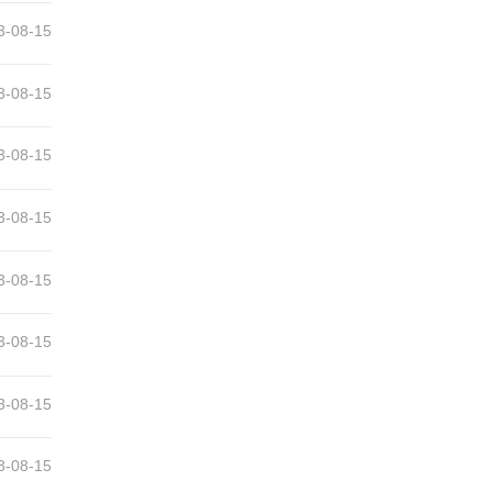
3-08-15
3-08-15
3-08-15
3-08-15
3-08-15
3-08-15
3-08-15
3-08-15