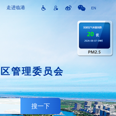
走进临港
EN
片区管理委员会