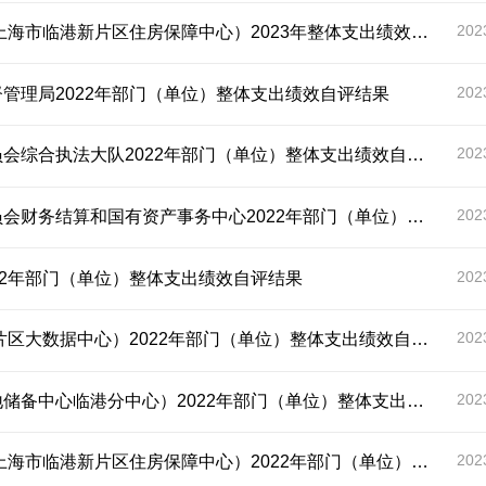
202
市临港新片区住房保障中心）2023年整体支出绩效目标结果
202
管理局2022年部门（单位）整体支出绩效自评结果
202
合执法大队2022年部门（单位）整体支出绩效自评结果
202
和国有资产事务中心2022年部门（单位）整体支出绩效自评结果
202
22年部门（单位）整体支出绩效自评结果
202
大数据中心）2022年部门（单位）整体支出绩效自评结果
202
心临港分中心）2022年部门（单位）整体支出绩效自评结果
202
新片区住房保障中心）2022年部门（单位）整体支出绩效自评结果