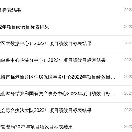
202
目标表结果
202
22年项目绩效目标表结果
202
区大数据中心）2022年项目绩效目标表结果
202
储备中心临港分中心）2022年项目绩效目标表结果
202
临港新片区住房保障事务中心2022年项目绩效目标表结果
202
务结算和国有资产事务中心2022年项目绩效目标表结果
202
会综合执法大队2022年项目绩效目标表结果
202
管理局2022年项目绩效目标表结果