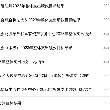
202
管理局2023年整体支出绩效目标结果
202
会综合执法大队2023年整体支出绩效目标结果
202
务结算和国有资产事务中心2023年整体支出绩效目标结果
202
会（本级）2023年整体支出绩效目标结果
202
23年整体支出绩效目标结果
202
数据中心）2023年部门（单位）整体支出绩效目标申报结果
202
储备中心临港分中心）2023年整体支出绩效目标结果
202
绩效目标结果